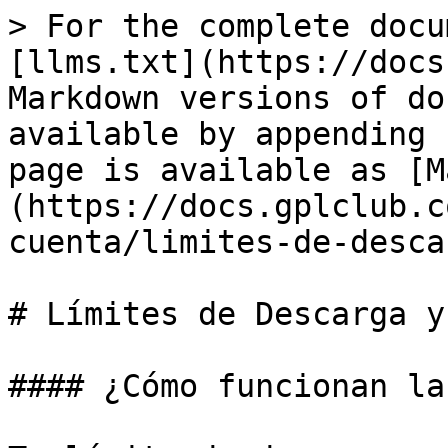
> For the complete docu
[llms.txt](https://docs
Markdown versions of do
available by appending 
page is available as [M
(https://docs.gplclub.c
cuenta/limites-de-desca
# Límites de Descarga y
#### ¿Cómo funcionan la