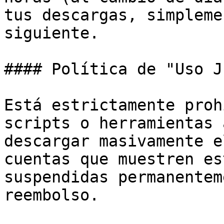
tus descargas, simpleme
siguiente.

#### Política de "Uso J
Está estrictamente proh
scripts o herramientas 
descargar masivamente e
cuentas que muestren es
suspendidas permanentem