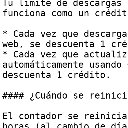
Tu límite de descargas 
funciona como un crédit
* Cada vez que descarga
web, se descuenta 1 cré
* Cada vez que actualiz
automáticamente usando 
descuenta 1 crédito.

#### ¿Cuándo se reinici
El contador se reinicia
horas (al cambio de día