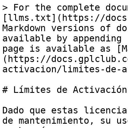
> For the complete docu
[llms.txt](https://docs
Markdown versions of do
available by appending 
page is available as [M
(https://docs.gplclub.c
activacion/limites-de-a
# Límites de Activación

Dado que estas licencia
de mantenimiento, su us