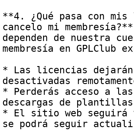
**4. ¿Qué pasa con mis 
cancelo mi membresía?**
dependen de nuestra cue
membresía en GPLClub ex
* Las licencias dejarán
desactivadas remotamente
* Perderás acceso a las
descargas de plantillas)
* El sitio web seguirá 