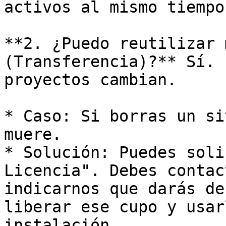
activos al mismo tiempo.
**2. ¿Puedo reutilizar 
(Transferencia)?** Sí. 
proyectos cambian.

* Caso: Si borras un si
muere.

* Solución: Puedes soli
Licencia". Debes contac
indicarnos que darás de
liberar ese cupo y usar
instalación.
