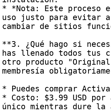
* *Nota: Este proceso e
uso justo para evitar a
cambiar de sitios funci
**3. ¿Qué hago si neces
has llenado todos tus c
otro producto "Original
membresía obligatoriamen
* Puedes comprar Activa
* Costo: $3.99 USD por 
único mientras dure la 