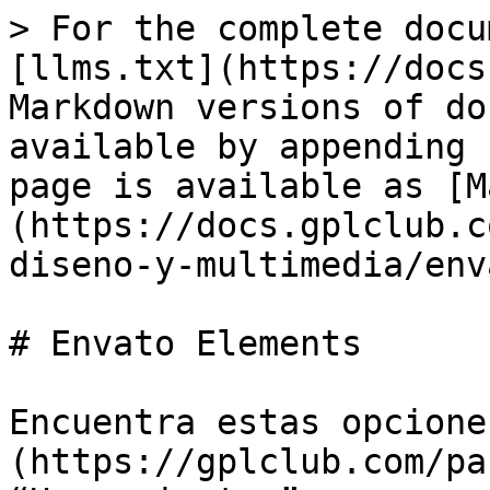
> For the complete docu
[llms.txt](https://docs
Markdown versions of do
available by appending 
page is available as [M
(https://docs.gplclub.c
diseno-y-multimedia/env
# Envato Elements

Encuentra estas opcione
(https://gplclub.com/pa