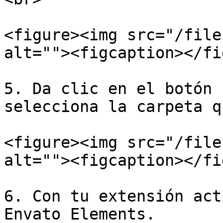
<figure><img src="/file
alt=""><figcaption></fi
5. Da clic en el botón 
selecciona la carpeta q
<figure><img src="/file
alt=""><figcaption></fi
6. Con tu extensión act